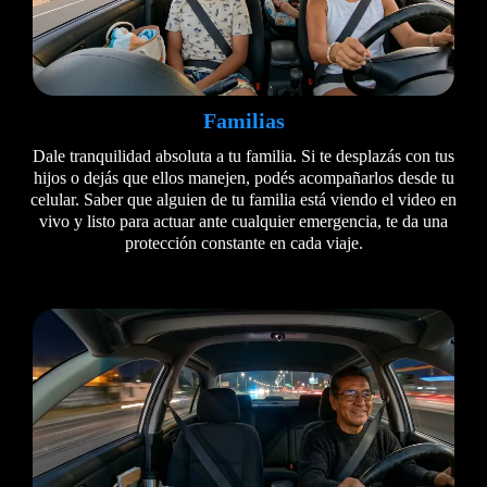
Familias
Dale tranquilidad absoluta a tu familia. Si te desplazás con tus
hijos o dejás que ellos manejen, podés acompañarlos desde tu
celular. Saber que alguien de tu familia está viendo el video en
vivo y listo para actuar ante cualquier emergencia, te da una
protección constante en cada viaje.