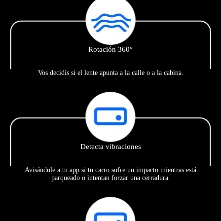
Rotación 360°
Vos decidís si el lente apunta a la calle o a la cabina.
Detecta vibraciones
Avisándole a tu app si tu carro sufre un impacto mientras está
parqueado o intentan forzar una cerradura.