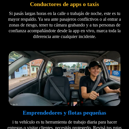
Conductores de apps o taxis
Si pasás largas horas en la calle o trabajás de noche, este es tu
mayor respaldo. Ya sea ante pasajeros conflictivos o al entrar a
zonas de riesgo, tener tu cámara grabando y a tus personas de
confianza acompañándote desde la app en vivo, marca toda la
diferencia ante cualquier incidente.
Emprendedores y flotas pequeñas
i tu vehículo es tu herramienta de trabajo diaria para hacer
entregas o visitar clientes, necesitás protegerlo. Revisá tus rutas