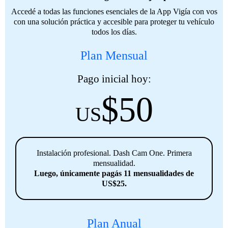
Accedé a todas las funciones esenciales de la App Vigía con vos
con una solución práctica y accesible para proteger tu vehículo
todos los días.
Plan Mensual
Pago inicial hoy:
$
50
US
Instalación profesional. Dash Cam One. Primera
mensualidad.
Luego, únicamente pagás 11 mensualidades de
US$25.
Plan Anual