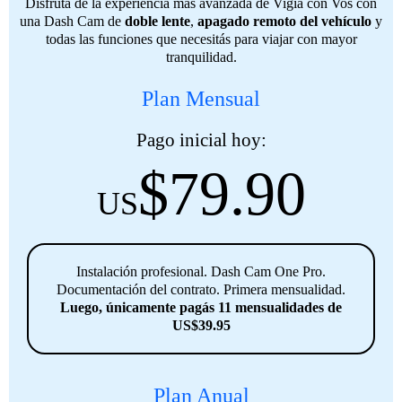
Disfrutá de la experiencia más avanzada de Vigía con Vos con
una Dash Cam de
doble lente
,
apagado remoto del vehículo
y
todas las funciones que necesitás para viajar con mayor
tranquilidad.
Plan Mensual
Pago inicial hoy:
$
79.90
US
Instalación profesional. Dash Cam One Pro.
Documentación del contrato. Primera mensualidad.
Luego, únicamente pagás 11 mensualidades de
US$39.95
Plan Anual