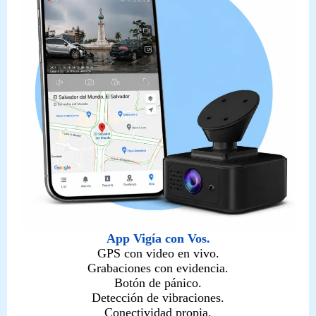
App Vigía con Vos.
GPS con video en vivo.
Grabaciones con evidencia.
Botón de pánico.
Detección de vibraciones.
Conectividad propia.