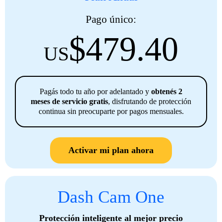
Pago único:
$
479.40
US
Pagás todo tu año por adelantado y
obtenés 2
meses de servicio gratis
, disfrutando de protección
continua sin preocuparte por pagos mensuales.
Activar mi plan ahora
Dash Cam One
Protección inteligente al mejor precio