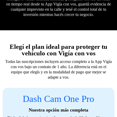
en tiempo real desde tu App Vigía con vos, guardá evidencia de
cualquier imprevisto en la calle y tené el control total de tu
inversión mientras hacés crecer tu negocio.
Elegí el plan ideal para proteger tu
vehículo con Vigía con vos
Todas las suscripciones incluyen acceso completo a la App Vigía
con vos bajo un contrato de 1 año. La diferencia está en el
equipo que elegís y en la modalidad de pago que mejor se
adapte a vos.
Dash Cam One Pro
Nuestra opción más completa