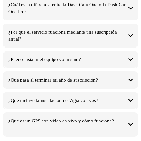
¿Cuál es la diferencia entre la Dash Cam One y la Dash Cam
One Pro?
¿Por qué el servicio funciona mediante una suscripción
anual?
¿Puedo instalar el equipo yo mismo?
¿Qué pasa al terminar mi año de suscripción?
¿Qué incluye la instalación de Vigía con vos?
¿Qué es un GPS con video en vivo y cómo funciona?