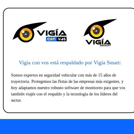
Vigía con vos está respaldado por Vigía Smart:
Somos expertos en seguridad vehicular con más de 15 años de
trayectoria. Protegemos las flotas de las empresas más exigentes, y
hoy adaptamos nuestro robusto software de monitoreo para que vos
también viajés con el respaldo y la tecnología de los líderes del
sector.