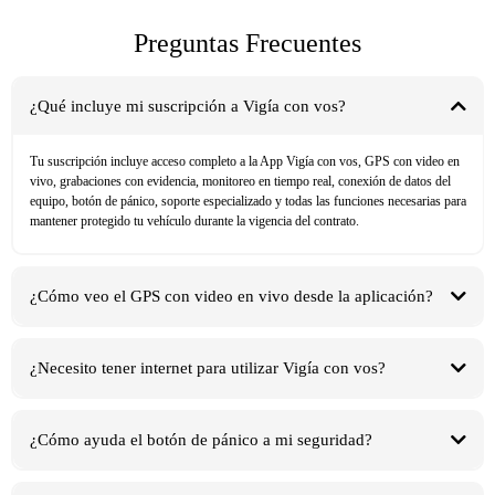
Preguntas Frecuentes
¿Qué incluye mi suscripción a Vigía con vos?
Tu suscripción incluye acceso completo a la App Vigía con vos, GPS con video en
vivo, grabaciones con evidencia, monitoreo en tiempo real, conexión de datos del
equipo, botón de pánico, soporte especializado y todas las funciones necesarias para
mantener protegido tu vehículo durante la vigencia del contrato.
¿Cómo veo el GPS con video en vivo desde la aplicación?
¿Necesito tener internet para utilizar Vigía con vos?
¿Cómo ayuda el botón de pánico a mi seguridad?