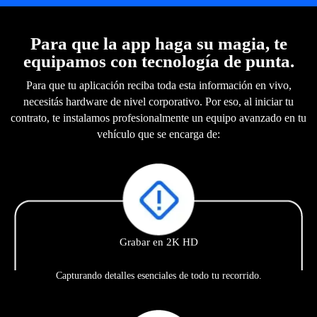
Para que la app haga su magia, te
equipamos con tecnología de punta.
Para que tu aplicación reciba toda esta información en vivo,
necesitás hardware de nivel corporativo. Por eso, al iniciar tu
contrato, te instalamos profesionalmente un equipo avanzado en tu
vehículo que se encarga de:
Grabar en 2K HD
Capturando detalles esenciales de todo tu recorrido.