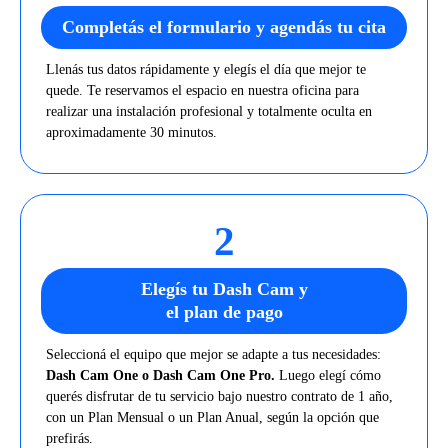
Completás el formulario y agendás tu cita
Llenás tus datos rápidamente y elegís el día que mejor te
quede. Te reservamos el espacio en nuestra oficina para
realizar una instalación profesional y totalmente oculta en
aproximadamente 30 minutos.
2
Elegís tu Dash Cam y
el plan de pago
Seleccioná el equipo que mejor se adapte a tus necesidades:
Dash Cam One o Dash Cam One Pro.
Luego elegí cómo
querés disfrutar de tu servicio bajo nuestro contrato de 1 año,
con un Plan Mensual o un Plan Anual, según la opción que
prefirás.