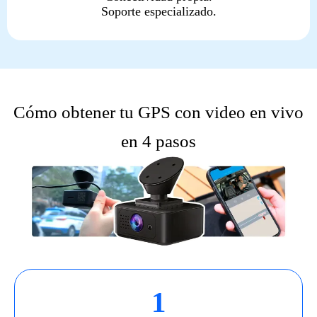
Soporte especializado.
Cómo obtener tu GPS con video en vivo
en 4 pasos
1