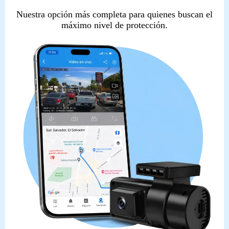
Nuestra opción más completa para quienes buscan el
máximo nivel de protección.