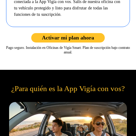
conectada a la App Vigía con vos. Salís de nuestra oficina con
tu vehículo protegido y listo para disfrutar de todas las
funciones de tu suscripción.
Activar mi plan ahora
Pago seguro. Instalación en Oficinas de Vigía Smart. Plan de suscripción bajo contrato
anual.
¿Para quién es la App Vigía con vos?