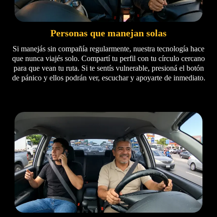
Personas que manejan solas
Si manejás sin compañía regularmente, nuestra tecnología hace
que nunca viajés solo. Compartí tu perfil con tu círculo cercano
para que vean tu ruta. Si te sentís vulnerable, presioná el botón
de pánico y ellos podrán ver, escuchar y apoyarte de inmediato.