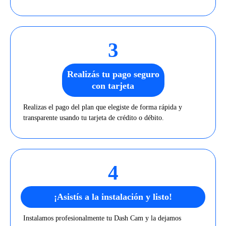
3
Realizás tu pago seguro
con tarjeta
Realizas el pago del plan que elegiste de forma rápida y
transparente usando tu tarjeta de crédito o débito.
4
¡Asistís a la instalación y listo!
Instalamos profesionalmente tu Dash Cam y la dejamos