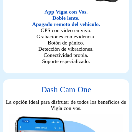
App Vigía con Vos.
Doble lente.
Apagado remoto del vehículo.
GPS con video en vivo.
Grabaciones con evidencia.
Botón de pánico.
Detección de vibraciones.
Conectividad propia.
Soporte especializado.
Dash Cam One
La opción ideal para disfrutar de todos los beneficios de
Vigía con vos.